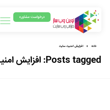
درخواست مشاوره
خانه
»
افزایش امنیت سایت
Posts tagged: افزایش امنیت سایت