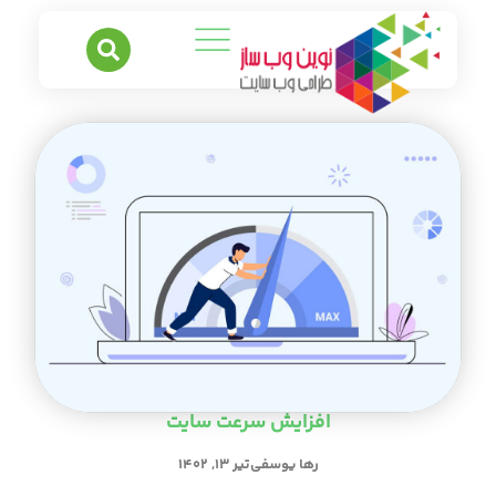
افزایش سرعت سایت
رها یوسفی
تیر ۱۳, ۱۴۰۲