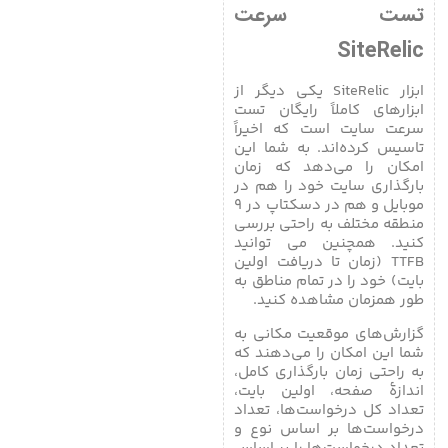
تست سرعت
SiteRelic
ابزار SiteRelic یکی دیگر از
ابزارهای کاملاً رایگان تست
سرعت سایت است که اخیراً
تاسیس کرده‌اند. به شما این
امکان را می‌دهد که زمان
بارگذاری سایت خود را هم در
موبایل و هم در دسکتاپ در ۹
منطقه مختلف به راحتی بررسی
کنید. همچنین می توانید
TTFB (زمان تا دریافت اولین
بایت) خود را در تمام مناطق به
طور همزمان مشاهده کنید.
گزارش‌های موقعیت مکانی به
شما این امکان را می‌دهند که
به راحتی زمان بارگذاری کامل،
اندازۀ صفحه، اولین بایت،
تعداد کل درخواست‌ها، تعداد
درخواست‌ها بر اساس نوع و