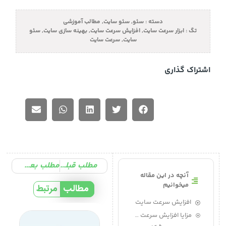
دسته :
سئو
,
سئو سایت
,
مطالب آموزشی
تگ :
ابزار سرعت سایت
,
افزایش سرعت سایت
,
بهینه سازی سایت
,
سئو
سایت
,
سرعت سایت
اشتراک گذاری
مطلب قبلی
مطلب بعدی
آنچه در این مقاله
میخوانیم
مطالب
مرتبط
افزایش سرعت سایت
مزایا افزایش سرعت سایت