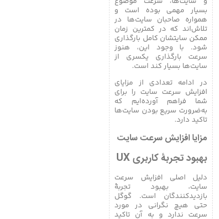
و سایت‌ها، سرعت موضوع
بسیار مهمی بوده است و
همواره صاحبان سایت‌ها در
تلاش‌اند که در کمترین زمان
ممکن سایتشان کامل بارگذاری
شود. با وجود این، هنوز
سرعت بارگذاری یکسری از
سایت‌ها بسیار کند است.
در ادامه تعدادی از مزایای
افزایش سرعت سایت را برای
شما فراهم آورده‌ایم که
به‌ضرورت سریع بودن سایت‌ها
تاکید دارد.
مزایا افزایش سرعت سایت
بهبود تجربۀ کاربری UX
دلیل اصلی افزایش سرعت
سایت، بهبود تجربۀ
بازدیدکنندگان است. گوگل
حتی هیچ نگرانی در مورد
سرعت ندارد و به آن تاکید