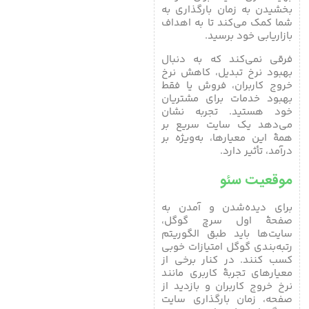
بخشیدن به زمان بارگذاری به
شما کمک می‌کند تا به اهداف
بازاریابی خود برسید.
فرقی نمی‌کند که به دنبال
بهبود نرخ تبدیل، کاهش نرخ
خروج کاربران، فروش یا فقط
بهبود خدمات برای مشتریان
خود هستید. تجربه نشان
می‌دهد یک سایت سریع بر
همۀ این معیارها، به‌ویژه بر
درآمد، تأثیر دارد.
موقعیت سئو
برای دیده‌شدن و آمدن به
صفحۀ اول سرچ گوگل،
سایت‌ها باید طبق الگوریتم
رتبه‌بندی گوگل امتیازات خوبی
کسب کنند. در کنار برخی از
معیارهای تجربۀ کاربری مانند
نرخ خروج کاربران و بازدید از
صفحه، زمان بارگذاری سایت