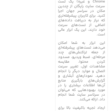
Chrome و غیره) یک تست
سرعت سایت رایگان از چندین
مکان در سراسر جهان اجرا
کنید. برای کاربران پیشرفته‌تری
که نیاز به دریافت داده‌های
اضافی از تست‌های سرعت
خود دارند، این یک ابزار عالی
است.
این ابزار به شما امکان
می‌دهد تست‌های پیشرفته‌ای
از جمله تراکنش‌های چند
مرحله‌ای، ضبط ویدیو، مسدود
کردن محتوا، مقایسه
مشاهدات اول، تغییر سرعت
اتصال و موارد دیگر را انجام
دهید. نمودارهای آبشاری و
گزارش‌های بارگیری منابع
آن‌ها اطلاعات بیشتری را در
مورد بهبودهایی که می‌توان
در سرتاسر سایت شما انجام
داد، ارائه می‌کند.
ایجاد تجربه باکیفیت بالا برای