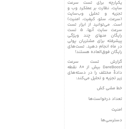
یکپارچه برای تست سرعت
سایت، نظارت بر عملکرد وب و
تجزیه و تحلیل وب‌سایت
(سرعت، سئو، کیفیت، امنیت)
است. می‌توانید از ابزار تست
سرعت سایت آنها، ۵ تست
رایگان منهای چند ویژگی
پیشرفته برای مشتریان پولی
در ماه انجام دهید. تست‌های
رایگان فوق‌العاده هستند!
گزارش تست سرعت
DareBoost بیش از ۸۰ نقطه
دادۀ مختلف را در دسته‌های
زیر تجزیه و تحلیل می‌کند:
خط مشی کش
تعداد درخواست‌ها
امنیت
دسترسی‌ها