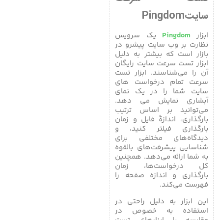
سایتPingdom
ابزار
Pingdom
یک سرویس
نظارت بر وب سایت پیشرو در
بازار است که بیشتر به دلیل
ابزار تست سرعت سایت رایگان
آن را می‌شناسند. ابزار تست
سرعت تمام درخواست های
سایت شما را در یک نمای
آبشاری نمایش می دهد.
می‌توانید بر اساس ترتیب
بارگذاری، اندازۀ فایل و زمان
بارگذاری فیلتر کنید، و
دیدگاه‌های مختلفی برای
شناسایی پیشرفت‌های بالقوه
به شما ارائه می‌دهد. همچنین
کل درخواست‌ها، زمان
بارگذاری و اندازه صفحه را
فهرست می‌کند.
این ابزار به دلیل راحتی در
استفاده به خصوص در