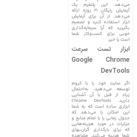
می‌دهد. این پلتفرم یک
آزمایش رایگان ۲۱ روزه ارائه
می‌دهد. از آن برای آزمایش
ابزار استفاده کنید و تصمیم
بگیرید که آیا سرمایه‌گذاری
خوبی برای کسب‌وکار شما
است یا خیر.
ابزار تست سرعت
Google Chrome
DevTools
اگر سایت خود را با کروم
توسعه می‌دهید، به‌احتمال
زیاد از قبل با آن آشنایی
دارید. Chrome DevTools
ابزاری ساده است که به شما
این امکان را می‌دهد که
جدول زمانی را با تمام منابع و
جزئیات در مورد هزینه‌هایی
که برای بارگذاری گران‌بهای
شما هزینه می‌کند، مشاهده