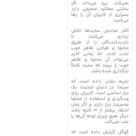
نمی‌کند، زیرا می‌داند اگر
سایتی عملکرد ضعیفی دارد
بسیاری از کاربران آن را رها
می‌کنند.
اکثر صاحبان سایت‌ها تلاش
زیادی می‌کنند تا
بازدیدکنندگان را از طریق
محتوا و طراحی ظاهر خوب
جذب کنند، اما زمانی کاربر
می‌تواند آن محتوا و ظاهر
خوب را ببیند که سایت کاملاً
بارگذاری شده باشد.
تجربه نشان داده است که
سرعت در دنیای اینترنت یک
نیاز اساسی است. کاربران برای
وب‌گردی و استفاده از محتوا
به‌سرعت نیاز دارند و اگر زمان
انتظار بیشتر از ۱۰ ثانیه باشد
دیگر هیچ چیزی توجه آن‌ها را
جلب نمی‌کند.
گوگل گزارش داده است که