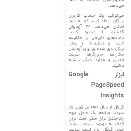
سناریوهای مختلف به شما
می‌دهد.
می‌توانید یک حساب کاربری
رایگان ایجاد کنید که به شما
امکان می‌دهد ۲۰ آزمایش
گذشته را ذخیره کنید،
داده‌های تاریخی را مقایسه
کنید، و تنظیمات از پیش
پیکربندی شده‌ای برای آزمایش
مکان‌ها، مرورگرها، سرعت
اتصال و موارد دیگر داشته
باشید.
ابزار Google
PageSpeed
Insights
گوگل از سال ۲۰۱۰ می‌گوید که
سرعت صفحه یک عامل مهم
رتبه‌بندی برای سئو است. برای
کمک به بهبود سرعت سایت
خود، گوگل ابزار تست سرعت