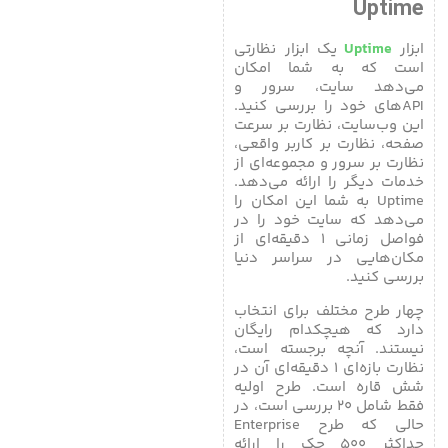
Uptime
ابزار
Uptime
یک ابزار نظارتی
است که به شما امکان
می‌دهد سایت، سرور و
APIهای خود را بررسی کنید.
این وب‌سایت، نظارت بر سرعت
صفحه، نظارت بر کاربر واقعی،
نظارت بر سرور و مجموعه‌ای از
خدمات دیگر را ارائه می‌دهد.
Uptime به شما این امکان را
می‌دهد که سایت خود را در
فواصل زمانی ۱ دقیقه‌ای از
مکان‌هایی در سراسر دنیا
بررسی کنید.
چهار طرح مختلف برای انتخاب
دارد که هیچکدام رایگان
نیستند. آنچه برجسته است،
نظارت بازه‌ای ۱ دقیقه‌ای آن در
شش قاره است. طرح اولیه
فقط شامل ۲۰ بررسی است، در
حالی که طرح Enterprise
حداکثر ۵۰۰ چک را ارائه