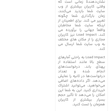
نشان‌دهندۀ زمانی است که
وقتی کاربران بیشتری از وب
سایت شما بازدید می‌کنند،
زمان بارگذاری شما چگونه
تغییر می کند. برای اطمینان از
اینکه سایت شما مخاطبان
واقعاً جهانی را برآورده می
کند، Load Impact نیز کاربران
مجازی را از مکان های مختلف
به وب سایت شما ارسال می
کند.
Load Impact به راحتی آمارهای
سطح بالا مانند استفاده از
پهنای باند، درخواست‌های
انجام شده و تعداد
درخواست‌ها در ثانیه را نمایش
می‌دهد. اگر داده‌های اضافی
می‌خواهید، می‌توانید اشتراک
خریداری کنید. این به شما این
امکان را می‌دهد تا تأثیر حجم
بسیار بیشتری از کاربران
همزمان را تست کنید.