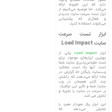
دارد که این افزونه ارائه
می‌کند، اما توصیه می‌کنیم از
ابزار تست سرعت سایت جدیدتر
و فعال‌تر که پشتیبانی
می‌شوند استفاده کنید.
ابزار تست سرعت
سایت Load Impact
ابزار
Load Impact
یکی از
بهترین ابزارهای موجود برای
تست مقیاس‌پذیری سایت شما
است. آنها یک تست عملکرد
وب‌سایت رایگان (۵ گزارش در
ماه) ارائه می‌دهند که داشتن
چند کاربر همزمان در وب
سایت شما و تأثیر این ترافیک ​​​​
بر سرعت در سایت را تجزیه و
تحلیل می کند.
این ابزار یک نمودار مفید را
نمایش می‌دهد که