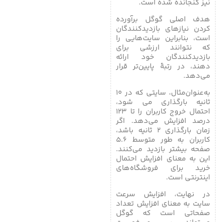
نیز گنجانده شده است.
هدف اصلی گوگل برآورده
کردن نیازهای بازدیدکنندگان
است، بنابراین سایت‌هایی را
که نتوانند ارزشی برای
بازدیدکنندگان خود ارائه
دهند، در رتبۀ پایین‌تر قرار
می‌دهد.
به‌عنوان‌مثال، سایتی که در ۱۰
ثانیه بارگذاری می شود،
احتمال خروج کاربران را تا ۱۲۳
درصد افزایش می‌دهد. اگر
زمان بارگذاری ۲ ثانیه باشد،
کاربران به طور متوسط ​​۵.۶
صفحه بیشتر بازدید می‌کنند.
این به معنای افزایش احتمال
خرید برای فروشگاه‌های
اینترنتی است.
در نهایت، افزایش سرعت
سایت به معنای افزایش تعداد
صفحاتی است که گوگل