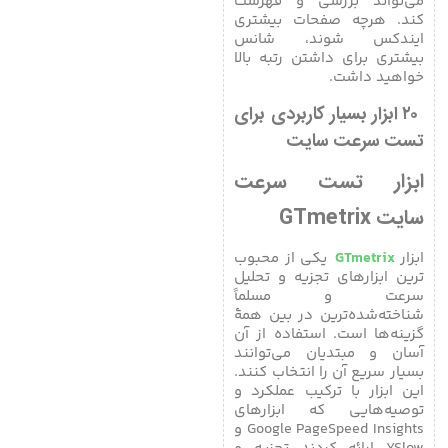
می‌تواند بررسی و فهرست
کند. هرچه صفحات بیشتری
ایندکس شوند، شانس
بیشتری برای داشتن رتبه بالا
خواهید داشت.
۲۰ ابزار بسیار کاربردی برای
تست سرعت سایت
ابزار تست سرعت
سایت GTmetrix
ابزار
GTmetrix
یکی از محبوب
ترین ابزارهای تجزیه و تحلیل
سرعت و مسلماً
شناخته‌شده‌ترین در بین همۀ
گزینه‌ها است. استفاده از آن
آسان و مبتدیان می‌توانند
بسیار سریع آن را انتخاب کنند.
این ابزار با ترکیب عملکرد و
توصیه‌هایی که ابزارهای
Google PageSpeed ​​Insights و