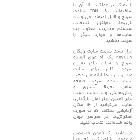
با تمرکز بر عملکرد بالا آن را
ساخته‌اند. یک CDN ساده،
سریع و قابل اعتماد. می‌توانید
بازی‌ها، نرم‌افزار، تبلیغات،
سیستم مدیریت محتوا، وب
سایت‌ها و موارد دیگر را
سرعت بخشید.
ابزار تست سرعت سایت رایگان
KeyCDN یک راه فوق العاده
سریع و آسان برای تعیین
سرعت کلی برای سایت
وردپرسی شما ارائه می دهد.
تست ساده سرعت صفحه
شامل تجزیۀ آبشاری و
پیش‌نمایش وب سایت است.
برای تعیین بهتر زمان بارگذاری
سایت، می‌توانید از ۱۴ مکان
آزمایشی مختلف، که به صورت
استراتژیک در سراسر جهان
واقع شده‌اند، انتخاب کنید.
می‌توانید یک آزمون خصوصی
و عمومی را اجرا کنید که بعداً