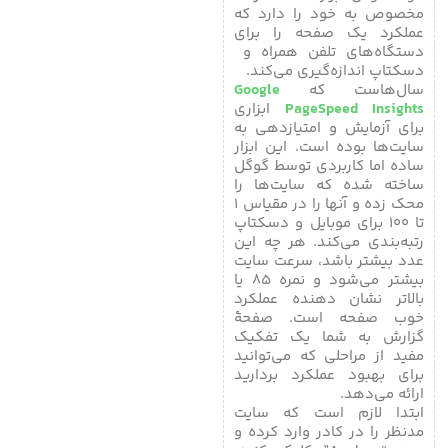
مخصوص به خود را دارد که
عملکرد یک صفحه را برای
دستگاه‌های تلفن همراه و
دسکتاپ اندازه‌گیری می‌کند.
سال‌هاست که
Google
PageSpeed ​​Insights
ابزاری
برای آزمایش و امتیازدهی به
سایت‌ها بوده است. این ابزار
ساده اما کاربردی توسط گوگل
ساخته شده که سایت‌ها را
محک زده و آنها را در مقیاس ۱
تا ۱۰۰ برای موبایل و دسکتاپ
رتبه‌بندی می‌کند. هر چه این
عدد بیشتر باشد، سرعت سایت
بیشتر می‌شود و نمره ۸۵ یا
بالاتر نشان دهنده عملکرد
خوب صفحه است. صفحۀ
گزارش به شما یک تفکیک
مفید از مراحلی که می‌توانید
برای بهبود عملکرد بردارید
ارائه می‌دهد.
ابتدا لازم است که سایت
مدنظر را در کادر وارد کرده و