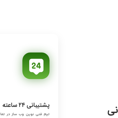
پشتیبانی ۲۴ ساعته
نی
تیم فنی نوین وب ساز در تمام