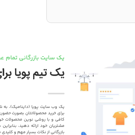
یک سایت بازرگانی تمام عیا
یک تیم پویا برا
یک وب سایت پویا (داینامیک)، به شم
برای خرید محصولاتتان بصورت حضوری ج
کافی و با روشی نوین محصولات خود 
مشتریان خود ارائه دهید، بنابراین ب
بازرگانی از نکات بسیار مهم و کلیدی 