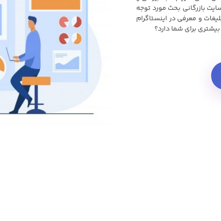
سایت بازرگانی بحث مورد توجه
یغات و معرفی در اینستاگرام
بیشتری برای شما دارد؟