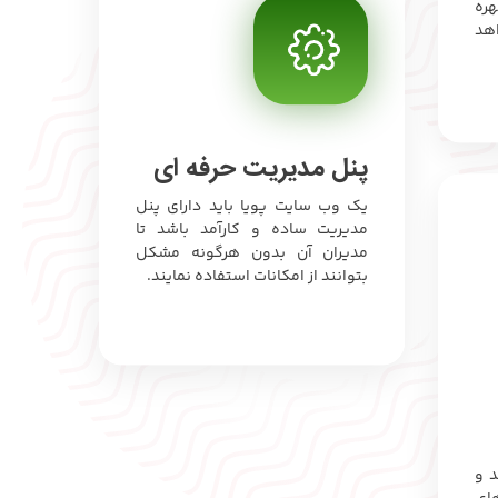
هره
اهد
پنل مدیریت حرفه ای
یک وب سایت پویا باید دارای پنل
مدیریت ساده و کارآمد باشد تا
مدیران آن بدون هرگونه مشکل
بتوانند از امکانات استفاده نمایند.
د و