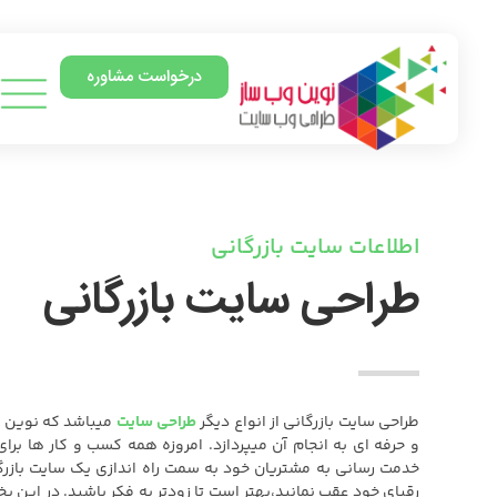
درخواست مشاوره
اطلاعات سایت بازرگانی
طراحی سایت بازرگانی
طراحی سایت بازرگانی از انواع دیگر
طراحی سایت
میباشد که نوین 
و حرفه ای به انجام آن میپردازد. امروزه همه کسب و کار ها ب
خدمت رسانی به مشتریان خود به سمت راه اندازی یک سایت بازرگا
رقبای خود عقب نمانید،بهتر است تا زودتر به فکر باشید. در این 