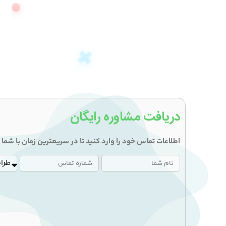
دریافت مشاوره رایگان
اطلاعات تماس خود را وارد کنید تا در سریعترین زمان با شم