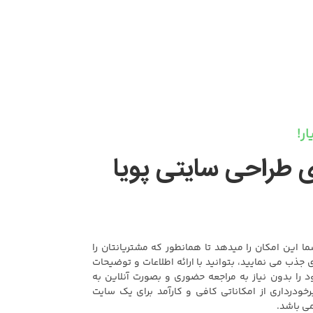
ر!
ی طراحی سایتی پویا
ا این امکان را میدهد تا همانطور که مشتریانتان را
ذب می نمایید، بتوانید با ارائه اطلاعات و توضیحات
را بدون نیاز به مراجعه حضوری و بصورت آنلاین به
رخودرداری از امکاناتی کافی و کارآمد برای یک سایت
می باشد.