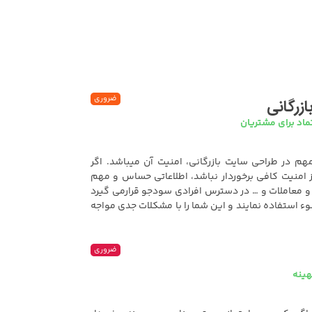
ضروری
زرگانی
ماد برای مشتریان
هم در طراحی سایت بازرگانی، امنیت آن میباشد. اگر
ز امنیت کافی برخوردار نباشد، اطلاعاتی حساس و مهم
و معاملات و … در دسترس افرادی سودجو قرارمی گیرد
سوء استفاده نمایند و این شما را با مشکلات جدی مواجه
ضروری
هینه