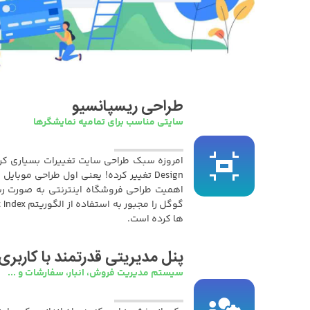
طراحی ریسپانسیو
سایتی مناسب برای تمامیه نمایشگرها
Design تغییر کرده! یعنی اول طراحی موبا
اهمیت طراحی فروشگاه اینترنتی به صورت ری
ها کرده است.
پنل مدیریتی قدرتمند با کاربری
سیستم مدیریت فروش، انبار، سفارشات و ...