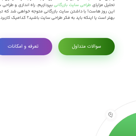
تحلیل مزایای
طراحی سایت بازرگانی
بپردازیم. راه اندازی و طراحی 
این روز هاست! با داشتن سایت بازرگانی متوجه خواهی شد که تبل
بهتر است یا اینکه باید به فکر طراحی سایت باشید؟ کدامیک کاربرد 
سوالات متداول
تعرفه و امکانات