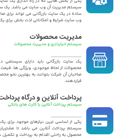
یکی از بخش هایی که در راه اندازی یک سایت
سیستم مدیریت آن وب سایت می باشد. یک سیس
ساده در یک سایت بازرگانی می تواند برای صاح
وب سایت شرایط و امکاناتی لذت بخش برای یک م
مدیریت محصولات
سیستم انبارداری و مدیریت محصولات
یک سایت بازرگانی باید دارای سیستمی 
محصولات از لحاظ موجودی، ویژگی ها، قیمت 
صاحبان آن شرکت بتوانند به بهترین نحو محصول
قراردهند.
پرداخت آنلاین و درگاه پرداخت
سیستم پرداخت آنلاین با کارت های بانکی
یکی از اساسی ترین نیازهای موجود برای یک س
سیستم پرداخت آنلاین می باشد تا مشتریان 
محصول به راحتی اقدام به پرداخت و تکمیل س