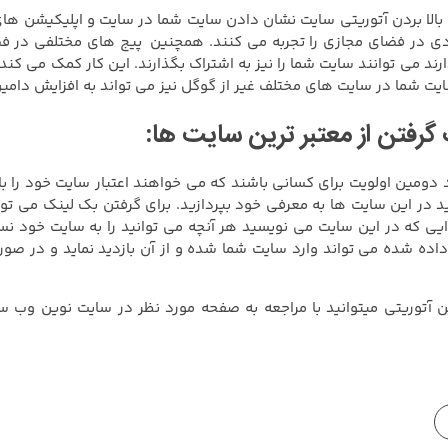
الا بردن آتوریتی سایت نشان دادن سایت شما در سایت و اپلیکیشن ها
یادی در فضای مجازی را تجربه می کنند. همچنین پیج های مختلفی در ف
ارند می توانند سایت شما را نیز به اشتراک بگذارند. این کار کمک می ک
یت شما در سایت های مختلف غیر از گوگل نیز می تواند به افزایش دامین
دومین اولویت برای کسانی باشند که می خواهند اعتبار سایت خود را بالا 
د در این سایت ها به معرفی خود بپردازید. برای گرفتن بک لینک می تو
ایی که در این سایت می نویسید هر آنچه می توانید را به سایت خود ن
داده شده می تواند وارد سایت شما شده و از آن بازدید نماید و در صو
ن آتوریتی میتوانید با مراجعه به صفحه مورد نظر در سایت نوین وب س