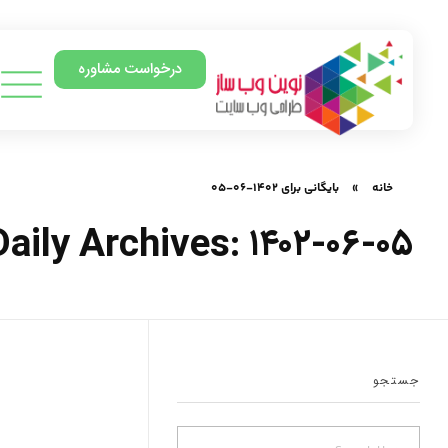
درخواست مشاوره
خانه
»
بایگانی برای ۱۴۰۲-۰۶-۰۵
Daily Archives: ۱۴۰۲-۰۶-۰۵
جستجو