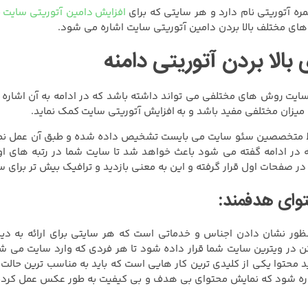
نمره آتوریتی نام دارد و هر سایتی که برای
افزایش دامین آتوریتی سایت
خ
 مختلف بالا بردن دامین آتوریتی سایت اشاره می شود.
الا بردن آتوریتی دامنه
 سایت روش های مختلفی می تواند داشته باشد که در ادامه به آن اشاره خ
میزان مختلفی مفید باشد و به افزایش آتوریتی سایت کمک نماید.
تخصصین سئو سایت می بایست تشخیص داده شده و طبق آن عمل نمایند تا
 در ادامه گفته می شود باعث خواهد شد تا سایت شما در رتبه های ا
ر صفحات اول قرار گرفته و این به معنی بازدید و ترافیک بیش تر برای 
نظور نشان دادن اجناس و خدماتی است که هر سایتی برای ارائه به دیگ
در ویترین سایت شما قرار داده شود تا هر فردی که وارد سایت می شو
ید محتوا یکی از کلیدی ترین کار هایی است که باید به مناسب ترین حال
شاره شود که نمایش محتوای بی هدف و بی کیفیت به طور عکس عمل کرده و