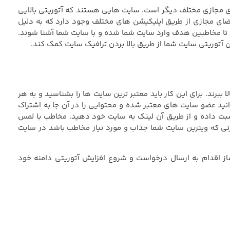
ی مجازی مختلف دیگر است. سایت هایی هستند که آتوریتی بالایی
ضای مجازی از طریق اپلیکیشن های مختلف وجود دارد که به دلیل
ند تا مخاطبین هدف وارد سایت شما شده و با سایت شما آشنا شوند.
 آتوریتی سایت شما از طریق بالا بردن ترافیک سایت کمک کند.
ببرند. برای این کار باید معتبر ترین سایت ها را بشناسید و به هر
انید عضو سایت های معتبر شده و محتوایی را در آن جا به اشتراک
سبت داده و از طریق آن لینک به سایت خود دهید. مخاطب با لمس
رتی که ویترین سایت شما جذاب و مورد نیاز مخاطب باشد در سایت
از اقدام به ارسال درخواست و شروع افزایش آتوریتی دامنه خود