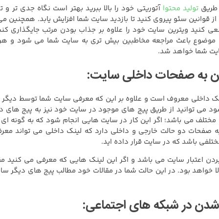
 طریق
تولید محتوا
آتوریتی خود را بالا ببرید بهتر است نگاه جدی تر 
ا از قوانین سئو پیروی کنید تا بازدید سایت شما افزایش یابد. همچنین 
 سعی کنید ویترین سایت خود را علاوه بر جذاب بودن مرتب جایگذاری 
ین موضوع باعث مراجعه مخاطبین بیش تری به سایت شما می شود و هر 
ایت شما خواهد شد.
ک داخلی معروف است و علاوه بر این که معرفی سایت شما توسط دیگر سا
ود می توانید از طریق پیج های موجود در سایت خود نیز به پیج های د
مختلف می باشد؛ اگر این کار در سایت هایی انجام شود که به گونه ای 
ه صفحات دو حالت خارجی و داخلی دارد که لینک داخلی می تواند معرف
تلفی باشد که در سایت قرار داده اید.
ا بردن اعتبار سایت می باشد و اگر این لینک هایی که معرفی می کنید م
لا خواهد بود. در این حالت شما در مقالات خود مطالب پیج های دیگر سای