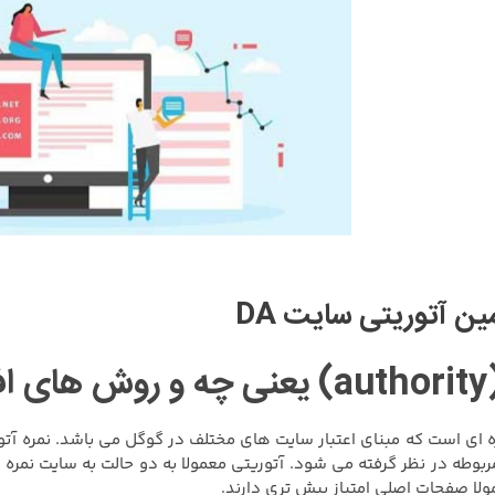
ین آتوریتی سایت DA
ست؟