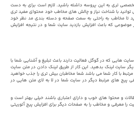
و تخصصی تری به این پروسه داشته باشید. لازم است برای به دست
می توانید با شناخت نیاز و چالش های مخاطب خود محتوای مفید تری
کنید تا مخاطب به راحتی به سمت صفحه و دسته بندی مد نظر خود
موضوعی که باعث افزایش بازدید سایت شما و در نتیجه افزایش
یت هایی که در گوگل فعالیت دارند باعث تبلیغ و آشنایی شما با
یگر سایت لینک بدهید. این کار از طریق لینک دادن در متن سایت
مرتبط با کار شما می باشد شما مخاطبان بیش تری را جذب خواهید
ی پیج های مرتبط دیگر در سایت شما در لا به لای متن هایی در
قالات و محتوا های خوب و دارای اعتباری باشند خیلی بهتر است و
ت را معرفی و مخاطب را به صفحات دیگر برای افزایش پیج آتوریتی