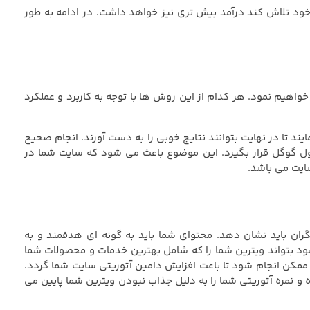
ود تلاش کند درآمد بیش تری نیز خواهد داشت. در ادامه به طور
واهیم نمود. هر کدام از این روش ها با توجه به کاربرد و عملکرد
 در نهایت بتوانند نتایج خوبی را به دست آورند. انجام صحیح
ول گوگل قرار بگیرد. این موضوع باعث می شود که سایت شما در
سایت می باشد.
ران باید نشان دهد. محتوای شما باید به گونه ای هدفمند و به
د بتواند ویترین شما را که شامل بهترین خدمات و محصولات شما
ت ممکن انجام شود تا باعت افزایش دامین آتوریتی سایت شما گردد.
 نمره آتوریتی شما را به دلیل جذاب نبودن ویترین شما پایین می