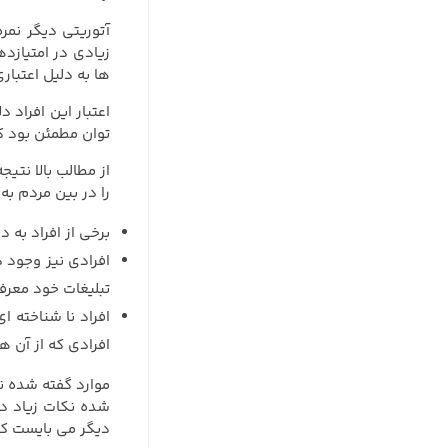
زیادی در امتیازد
ها به دلیل اعتبار
اعتبار این افراد
توان مطمئن بود که
از مطالب بالا نتی
را در بین مردم به
برخی از افراد به
افرادی نیز وجود د
تبلیغات خود معرف
افراد نا شناخته ا
افرادی که از آن 
موارد گفته شده ن
شده نکات زیاد دی
دیگر می بایست کس