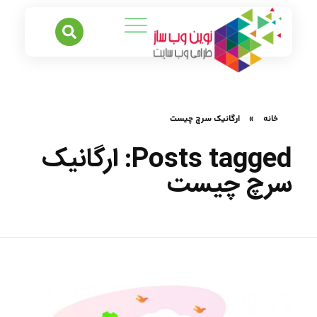
خانه
»
ارگانیک سرچ چیست
Posts tagged: ارگانیک
سرچ چیست