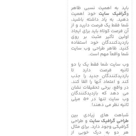
باید به اهمیت نسبی ظاهر
و
گرافیک سایت
خود اهمیت
دهید. به یاد داشته باشید،
شما فقط یک فرصت دارید و از
آن فرصت کوتاه باید برای ایجاد
اولین تأثیر مثبت بر روی
بازدیدکنندگان خود استفاده
کنید. ظاهر طراحی وب سایت
شما واقعاً مهم است.
وب سایت شما فقط یک یا دو
ثانیه فرصت دارد تا
بازدیدکنندگان جدید را جذب
کند و اعتماد آنها را القا کند.
در واقع، برخی تحقیقات نشان
می دهد که بازدیدکنندگان
وب سایت تنها در ۵۰ میلی
ثانیه نظر می دهند!
شباهت های زیادی بین
طراحی گرافیک سایت
و طراحی
گرافیکی وجود دارد. برای مثال
هر دو به درک خوبی از