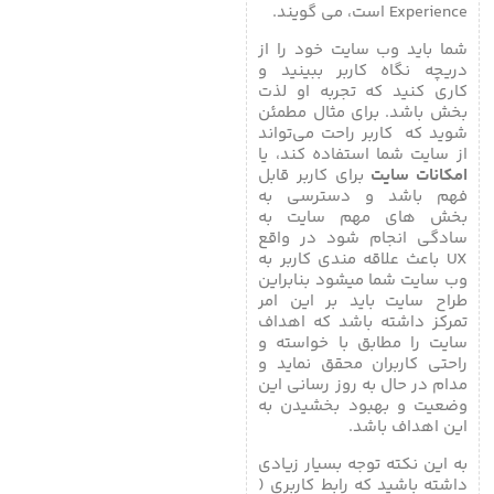
Experience است، می گویند.
شما باید وب سایت خود را از
دریچه نگاه کاربر ببینید و
کاری کنید که تجربه او لذت
بخش باشد. برای مثال مطمئن
شوید که کاربر راحت می‌تواند
از سایت شما استفاده کند، یا
امکانات سایت
برای کاربر قابل
فهم باشد و دسترسی به
بخش های مهم سایت به
سادگی انجام شود در واقع
UX باعث علاقه مندی کاربر به
وب سایت شما میشود بنابراین
طراح سایت باید بر این امر
تمرکز داشته باشد که اهداف
سایت را مطابق با خواسته و
راحتی کاربران محقق نماید و
مدام در حال به روز رسانی این
وضعیت و بهبود بخشیدن به
این اهداف باشد.
به این نکته توجه بسیار زیادی
داشته باشید که رابط کاربری (