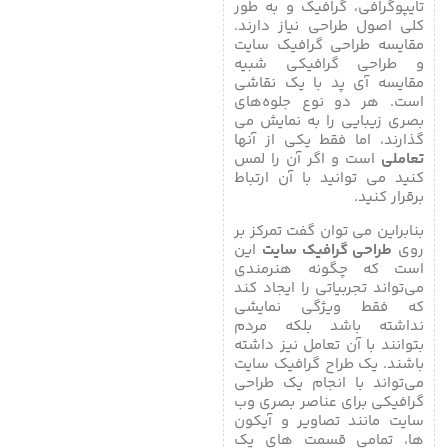
تایپوگرافی، گرافیک و به طور
کلی اصول طراحی نیاز دارند.
مقایسه طراحی گرافیک سایت
و طراحی گرافیکی شبیه
مقایسه آی پد با یک نقاشی
است. هر دو نوع جلوه‌های
بصری زیبایی را به نمایش می
گذارند، اما فقط یکی از آنها
تعاملی
است و اگر آن را لمس
کنید می توانید با آن ارتباط
برقرار کنید.
بنابراین می توان گفت تمرکز بر
روی
طراحی گرافیک سایت
این
است که چگونه هنرمندی
می‌تواند تجربیاتی را ایجاد کند
که فقط ویژگی نمایشی
نداشته باشد بلکه مردم
بتوانند با آن‌ تعامل نیز داشته
باشند. یک طراح گرافیک سایت
می‌تواند با انجام یک طراحی
گرافیکی برای عناصر بصری وب
سایت مانند تصاویر و آیکون
ها، تمامی قسمت های یک