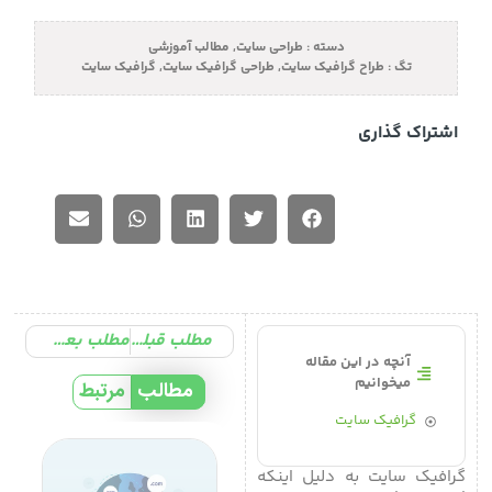
دسته :
طراحی سایت
,
مطالب آموزشی
تگ :
طراح گرافیک سایت
,
طراحی گرافیک سایت
,
گرافیک سایت
اشتراک گذاری
مطلب قبلی
مطلب بعدی
آنچه در این مقاله
میخوانیم
مطالب
مرتبط
گرافیک سایت
گرافیک سایت به دلیل اینکه