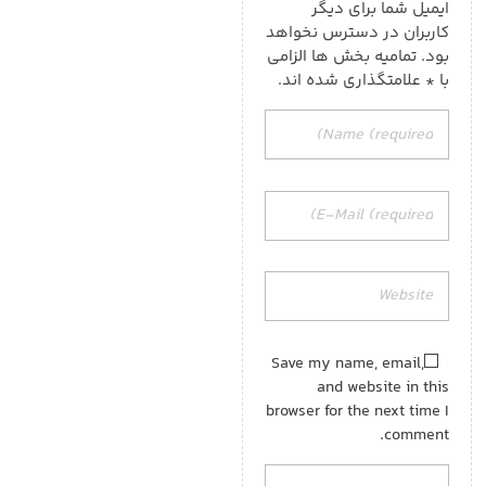
ایمیل شما برای دیگر
کاربران در دسترس نخواهد
بود. تمامیه بخش ها الزامی
با * علامتگذاری شده اند.
Save my name, email,
and website in this
browser for the next time I
comment.