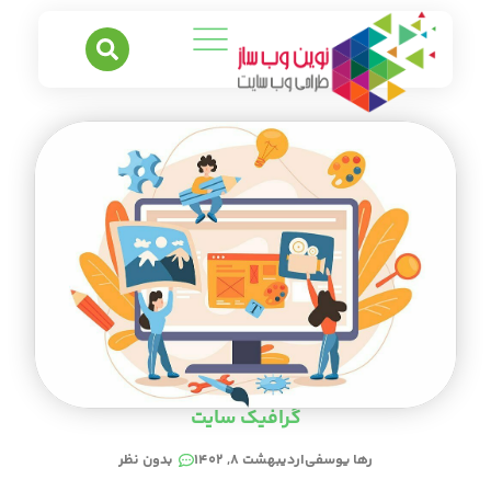
گرافیک سایت
رها یوسفی
اردیبهشت ۸, ۱۴۰۲
بدون نظر