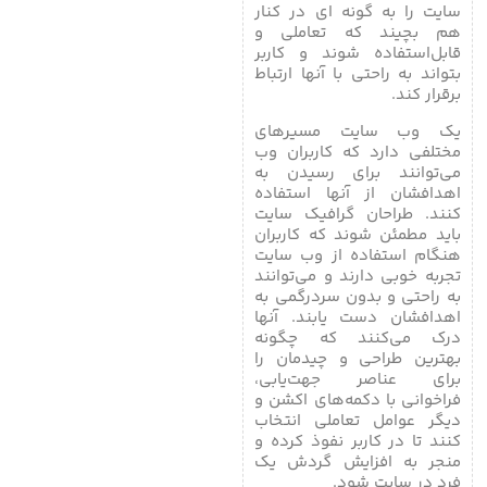
سایت را به گونه ای در کنار
هم بچیند که تعاملی و
قابل‌استفاده شوند و کاربر
بتواند به راحتی با آنها ارتباط
برقرار کند.
یک وب سایت مسیرهای
مختلفی دارد که کاربران وب
می‌توانند برای رسیدن به
اهدافشان از آنها استفاده
کنند. طراحان گرافیک سایت
باید مطمئن شوند که کاربران
هنگام استفاده از وب سایت
تجربه خوبی دارند و می‌توانند
به راحتی و بدون سردرگمی به
اهدافشان دست یابند. آنها
درک می‌کنند که چگونه
بهترین طراحی و چیدمان را
برای عناصر جهت‌یابی،
فراخوانی با دکمه‌های اکشن و
دیگر عوامل تعاملی انتخاب
کنند تا در کاربر نفوذ کرده و
منجر به افزایش گردش یک
فرد در سایت شود.