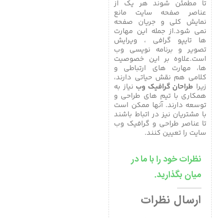
تا مطمئن شوند هر یک از
عناصر صفحه سایت مانع
نمایش کلی و جریان صفحه
نمی شود.از جمله این مهارت
ها تایپو گرافی ، ویرایش
تصویر و برنامه نویسی وب
است.علاوه بر این خصوصیت
ها، مهارت های ارتباطی و
کلامی هم نقش حیاتی دارند،
زیرا
طراحان گرافیک وب
نیاز به
همکاری با تیم های طراحی و
توسعه دارند. آنها ممکن است
با مشتریان نیز در اتباط باشند
تا عناصر طراحی و گرافیک وب
سایت را تعیین کنند.
نظرات خود را با ما در
میان بگذارید.
ارسال نظرات