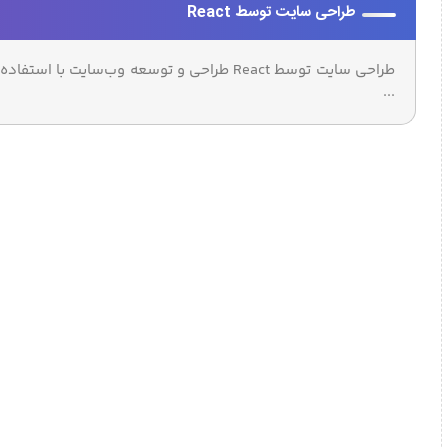
طراحی سایت توسط React
...