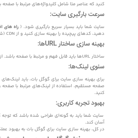
کنید که عناصر متا شامل کلیدواژه‌های مرتبط با صفحه ب
سرعت بارگیری سایت:
سایت شما باید بسیار سریع بارگیری شود. (
راه های ا
دهید، کد‌های پیچیده را بهینه سازی کنید و از CDN (شبکه توزیع محتوا) استفاده کنید.
بهینه سازی ساختار URLها:
ساختار URLها باید قابل فهم و مرتبط با صفحه باشد. از نامدهی و استفاده از نام پارامترهای طولانی خودداری کنید.
سئوی لینک‌ها:
برای بهینه سازی سایت برای گوگل بات، باید لینک‌های 
صفحه مستقیم، استفاده از لینک‌های مرتبط با صفحه و
کنید.
بهبود تجربه کاربری:
سایت شما باید به گونه‌ای طراحی شده باشد که توجه کار
آسان کند.
در کل، بهینه سازی سایت برای گوگل بات به بهبود عم