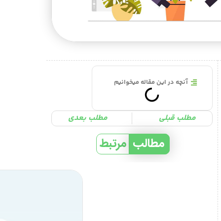
آنچه در این مقاله میخوانیم
مطلب قبلی
مطلب بعدی
مطالب
مرتبط