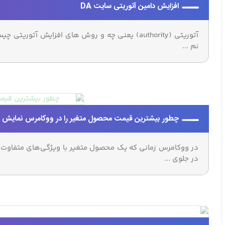
افزایش دامین آتوریتی سایت DA
آتوریتی (authority) یعنی چه و روش های افزایش
نم ...
چطور بیشترین قیمت محصول متغیر را در ووکامرس نمایش 
در ووکامرس زمانی که یک محصول متغیر با ویژگی‌های متفاوت
در جلوی ...