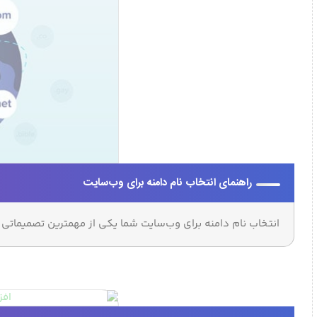
راهنمای انتخاب نام دامنه برای وب‌سایت
انتخاب نام دامنه برای وب‌سایت شما یکی از مهمترین تصمیماتی اس