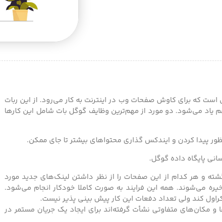
است که برای کاوش صفحات وب در اینترنت به کار می‌رود. از این ربات
هم یاد می‌شود. دو مورد از مهم‌ترین وظایف گوگل بات شامل این کارها
ور پیدا کردن و ایندکس گذاری محتواهای بیشتر تا جای ممکن.
انی پایگاه داده گوگل.
ته و هر کدام از این صفحات را از نظر داشتن لینک‌های جدید مورد
یره می‌شوند. همه این فرایند به صورت کاملا خودکار انجام می‌شود.
ول کند ولی تعداد دفعات این کار پیش بینی پذیر نیست.
و مکان‌های متفاوتی نشأت گرفته‌اند برای ایجاد یک جریان مستمر در