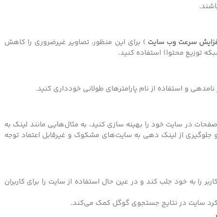
اشند.
فزایش سرعت وب سایت
) برای این منظور، تصاویر غیرضروری را کاهش
صفحات در سایت خود را بهینه سازی کنید، به مثال‌هایی مانند لینک به
 جلوگیری از لینک دهی به سایت‌های مشکوک و غیرقابل اعتماد توجه
بر را به خود جلب کند و در عین حال استفاده از سایت را برای کاربران
لکرد سایت در نتایج جستجوی گوگل کمک می‌کند.