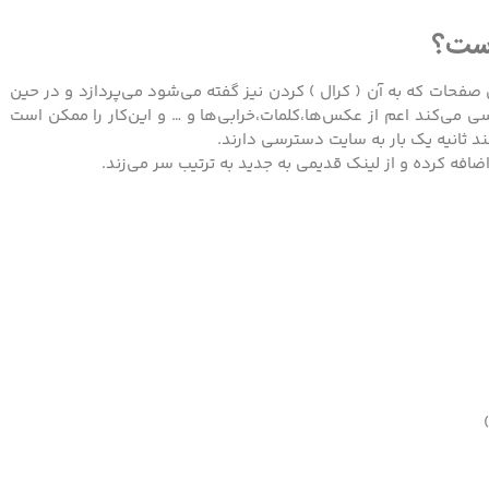
است؟
فحات که به آن ( کرال ) کردن نیز گفته می‌شود می‌پردازد و در حین
 می‌کند اعم از عکس‌ها،کلمات،خرابی‌ها و … و این‌کار را ممکن است
د ثانیه یک بار به سایت دسترسی دارند.
ضافه کرده و از لینک قدیمی به جدید به ترتیب سر می‌زند.