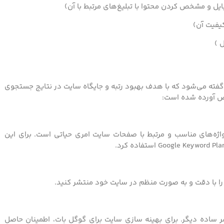
گفته می‌شود که با هدف بهبود رتبه و جایگاه سایت در نتایج جستجوی
ص آورده شده است:
اژه‌های مناسب و مرتبط با صفحات سایت امری حیاتی است. برای این
 را با دقت و به صورت منظم در سایت خود منتشر کنید.
اصر ساده دیگر. برای بهینه سازی سایت برای گوگل بات، اطمینان حاصل