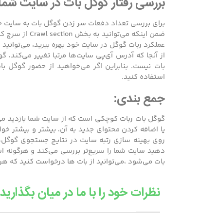
بررسی رفتار گوگل بات در سایت شما
برای بررسی تعداد دفعات سر زدن گوگل بات به سایت خود
ضمن اینکه می‌ت
عملکرد ربات گوگل در سایت خود بهره ببرید، می‌توانید از ابزارهایی مثل a
از آنجا که آدرس آی‌پی سایت‌ها مرتبا تغییر می‌کند
بات نیست. بنابراین اگر می‌خواهید از حضور گوگل 
استفاده کنید.
جمع بندی:
گوگل بات ربات کوچکی است که از سایت شما بازدید می‌ک
یا اضافه کردن محتوای جدید به آن، بیشتر و بیشتر خ
روی بهینه سازی رتبه سایت در نتایج جستجوی گوگل، ت
دهید سایت شما را سریع‌تر بررسی می‌کند و هرگونه
بات می‌شود ،می‌توانید از بات ها درخواست کنید که هر
نظرات خود را با ما در میان بگذارید.