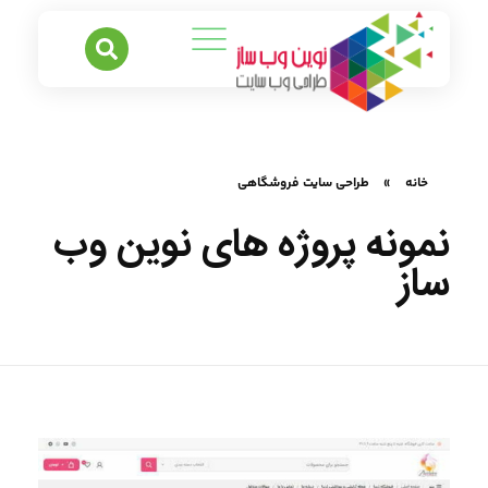
خانه
»
طراحی سایت فروشگاهی
نمونه پروژه های نوین وب
ساز