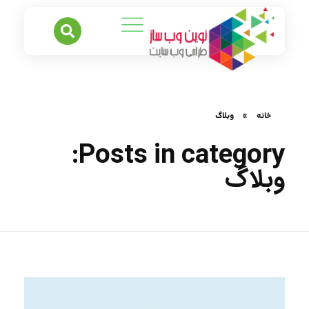
خانه
»
وبلاگ
Posts in category:
وبلاگ