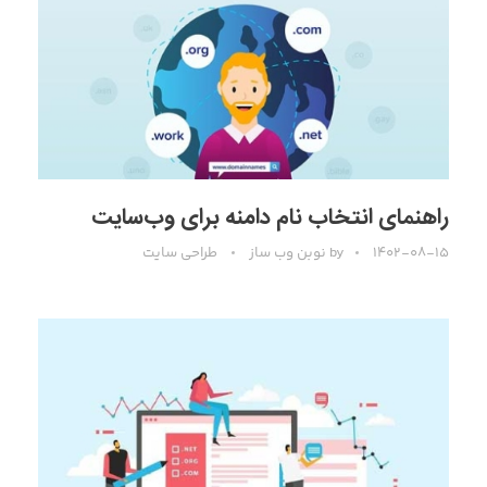
راهنمای انتخاب نام دامنه برای وب‌سایت
۱۴۰۲-۰۸-۱۵
by
نوبن وب ساز
طراحی سایت